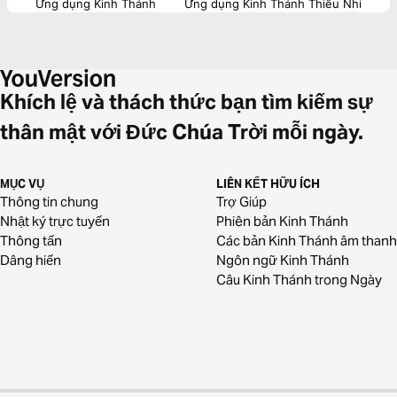
Ứng dụng Kinh Thánh
Ứng dụng Kinh Thánh Thiếu Nhi
Khích lệ và thách thức bạn tìm kiếm sự
thân mật với Đức Chúa Trời mỗi ngày.
MỤC VỤ
LIÊN KẾT HỮU ÍCH
Thông tin chung
Trợ Giúp
Nhật ký trực tuyến
Phiên bản Kinh Thánh
Thông tấn
Các bản Kinh Thánh âm thanh
Dâng hiến
Ngôn ngữ Kinh Thánh
Câu Kinh Thánh trong Ngày