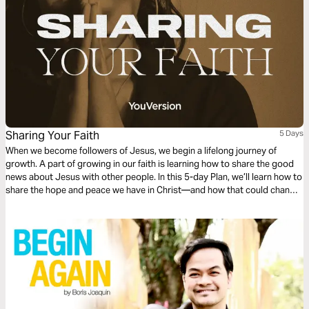
Sharing Your Faith
5 Days
When we become followers of Jesus, we begin a lifelong journey of
growth. A part of growing in our faith is learning how to share the good
news about Jesus with other people. In this 5-day Plan, we’ll learn how to
share the hope and peace we have in Christ—and how that could change
someone's life!