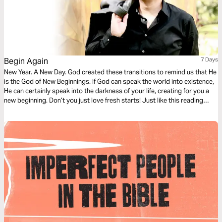
Begin Again
7 Days
New Year. A New Day. God created these transitions to remind us that He
is the God of New Beginnings. If God can speak the world into existence,
He can certainly speak into the darkness of your life, creating for you a
new beginning. Don’t you just love fresh starts! Just like this reading
plan. Enjoy!