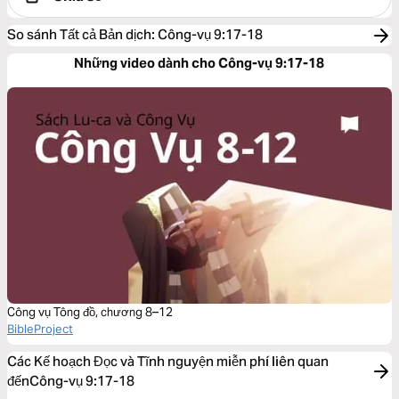
So sánh Tất cả Bản dịch
:
Công-vụ 9:17-18
Những video dành cho Công-vụ 9:17-18
Công vụ Tông đồ, chương 8–12
BibleProject
Các Kế hoạch Đọc và Tĩnh nguyện miễn phí liên quan
đếnCông-vụ 9:17-18