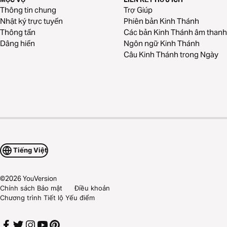
Thông tin chung
Trợ Giúp
Nhật ký trực tuyến
Phiên bản Kinh Thánh
Thông tấn
Các bản Kinh Thánh âm thanh
Dâng hiến
Ngôn ngữ Kinh Thánh
Câu Kinh Thánh trong Ngày
Tiếng Việt
©
2026
YouVersion
Chính sách Bảo mật
Điều khoản
Chương trình Tiết lộ Yếu điểm