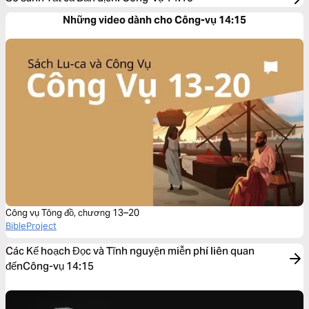
Những video dành cho Công-vụ 14:15
Công vụ Tông đồ, chương 13–20
BibleProject
Các Kế hoạch Đọc và Tĩnh nguyện miễn phí liên quan
đếnCông-vụ 14:15