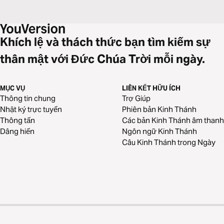
Khích lệ và thách thức bạn tìm kiếm sự
thân mật với Đức Chúa Trời mỗi ngày.
MỤC VỤ
LIÊN KẾT HỮU ÍCH
Thông tin chung
Trợ Giúp
Nhật ký trực tuyến
Phiên bản Kinh Thánh
Thông tấn
Các bản Kinh Thánh âm thanh
Dâng hiến
Ngôn ngữ Kinh Thánh
Câu Kinh Thánh trong Ngày