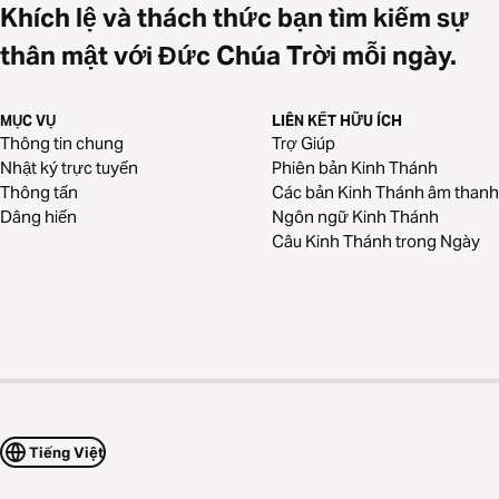
Khích lệ và thách thức bạn tìm kiếm sự
thân mật với Đức Chúa Trời mỗi ngày.
MỤC VỤ
LIÊN KẾT HỮU ÍCH
Thông tin chung
Trợ Giúp
Nhật ký trực tuyến
Phiên bản Kinh Thánh
Thông tấn
Các bản Kinh Thánh âm thanh
Dâng hiến
Ngôn ngữ Kinh Thánh
Câu Kinh Thánh trong Ngày
Tiếng Việt