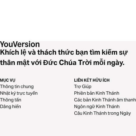
Khích lệ và thách thức bạn tìm kiếm sự
thân mật với Đức Chúa Trời mỗi ngày.
MỤC VỤ
LIÊN KẾT HỮU ÍCH
Thông tin chung
Trợ Giúp
Nhật ký trực tuyến
Phiên bản Kinh Thánh
Thông tấn
Các bản Kinh Thánh âm thanh
Dâng hiến
Ngôn ngữ Kinh Thánh
Câu Kinh Thánh trong Ngày