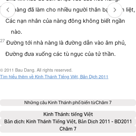
26
Vì nàng đã làm cho nhiều người thân bại danh liệt,
Các nạn nhân của nàng đông không biết ngần
nào.
27
Đường tới nhà nàng là đường dẫn vào âm phủ,
Đường đưa xuống các tù ngục của tử thần.
© 2011 Bau Dang. All rights reserved.
Tìm hiểu thêm về Kinh Thánh Tiếng Việt, Bản Dịch 2011
Những câu Kinh Thánh phổ biến từ
Châm 7
Kinh Thánh: 
tiếng Việt
Bản dịch: Kinh Thánh Tiếng Việt, Bản Dịch 2011 - BD2011
Châm 7