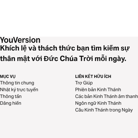
Khích lệ và thách thức bạn tìm kiếm sự
thân mật với Đức Chúa Trời mỗi ngày.
MỤC VỤ
LIÊN KẾT HỮU ÍCH
Thông tin chung
Trợ Giúp
Nhật ký trực tuyến
Phiên bản Kinh Thánh
Thông tấn
Các bản Kinh Thánh âm thanh
Dâng hiến
Ngôn ngữ Kinh Thánh
Câu Kinh Thánh trong Ngày