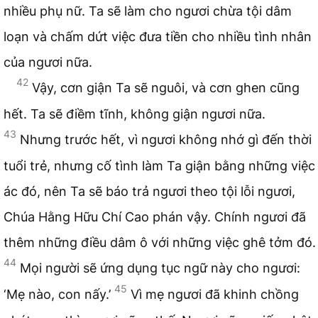
nhiều phụ nữ. Ta sẽ làm cho ngươi chừa tội dâm
loạn và chấm dứt việc đưa tiền cho nhiều tình nhân
của ngươi nữa.
42
Vậy, cơn giận Ta sẽ nguôi, và cơn ghen cũng
hết. Ta sẽ điềm tĩnh, không giận ngươi nữa.
43
Nhưng trước hết, vì ngươi không nhớ gì đến thời
tuổi trẻ, nhưng cố tình làm Ta giận bằng những việc
ác đó, nên Ta sẽ báo trả ngươi theo tội lỗi ngươi,
Chúa Hằng Hữu Chí Cao phán vậy. Chính ngươi đã
thêm những điều dâm ô với những việc ghê tởm đó.
44
Mọi người sẽ ứng dụng tục ngữ này cho ngươi:
45
‘Mẹ nào, con nấy.’
Vì mẹ ngươi đã khinh chồng