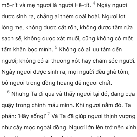
4
mô-rít và mẹ ngươi là người Hê-tít.
Ngày ngươi
được sinh ra, chẳng ai thèm đoái hoài. Ngươi lọt
lòng mẹ, không được cắt rốn, không được tắm rửa
sạch sẽ, không được xát muối, cũng không có một
5
tấm khăn bọc mình.
Không có ai lưu tâm đến
ngươi; không có ai thương xót hay chăm sóc ngươi.
Ngày ngươi được sinh ra, mọi người đều ghê tởm,
bỏ ngươi trong đồng hoang để ngươi chết.
6
Nhưng Ta đi qua và thấy ngươi tại đó, đang cựa
quậy trong chính máu mình. Khi ngươi nằm đó, Ta
7
phán: ‘Hãy sống!’
Và Ta đã giúp ngươi thịnh vượng
như cây mọc ngoài đồng. Ngươi lớn lên trở nên xinh