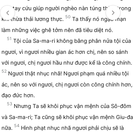
đưa tay cứu giúp người nghèo nàn túng thiếu trong
50
khi thừa thải lương thực.
Ta thấy nó ngạo mạn
làm những việc ghê tởm nên đã tiêu diệt nó.
51
Tội của Sa-ma-ri không bằng phân nửa tội của
ngươi, vì ngươi nhiều gian ác hơn chị, nên so sánh
với ngươi, chị ngươi hầu như được kể là công chính.
52
Ngươi thật nhục nhã! Ngươi phạm quá nhiều tội
ác, nên so với ngươi, chị ngươi còn công chính hơn,
đạo đức hơn.
53
Nhưng Ta sẽ khôi phục vận mệnh của Sô-đôm
và Sa-ma-ri; Ta cũng sẽ khôi phục vận mệnh Giu-đa
54
nữa.
Hình phạt nhục nhã ngươi phải chịu sẽ là