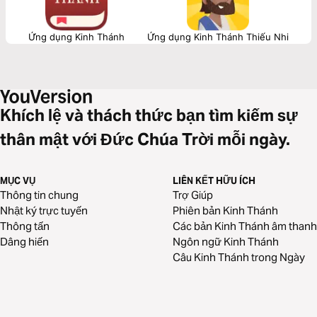
Ứng dụng Kinh Thánh
Ứng dụng Kinh Thánh Thiếu Nhi
Khích lệ và thách thức bạn tìm kiếm sự
thân mật với Đức Chúa Trời mỗi ngày.
MỤC VỤ
LIÊN KẾT HỮU ÍCH
Thông tin chung
Trợ Giúp
Nhật ký trực tuyến
Phiên bản Kinh Thánh
Thông tấn
Các bản Kinh Thánh âm thanh
Dâng hiến
Ngôn ngữ Kinh Thánh
Câu Kinh Thánh trong Ngày