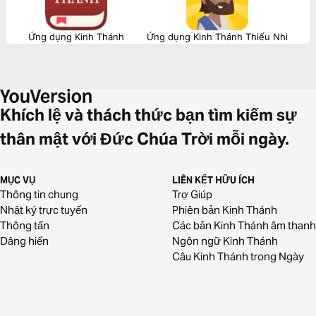
Ứng dụng Kinh Thánh
Ứng dụng Kinh Thánh Thiếu Nhi
Khích lệ và thách thức bạn tìm kiếm sự
thân mật với Đức Chúa Trời mỗi ngày.
MỤC VỤ
LIÊN KẾT HỮU ÍCH
Thông tin chung
Trợ Giúp
Nhật ký trực tuyến
Phiên bản Kinh Thánh
Thông tấn
Các bản Kinh Thánh âm thanh
Dâng hiến
Ngôn ngữ Kinh Thánh
Câu Kinh Thánh trong Ngày