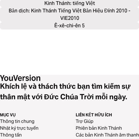
Kinh Thánh: 
tiếng Việt
Bản dịch: Kinh Thánh Tiếng Việt Bản Hiệu Đính 2010 -
VIE2010
Ê-xê-chi-ên 5
Khích lệ và thách thức bạn tìm kiếm sự
thân mật với Đức Chúa Trời mỗi ngày.
MỤC VỤ
LIÊN KẾT HỮU ÍCH
Thông tin chung
Trợ Giúp
Nhật ký trực tuyến
Phiên bản Kinh Thánh
Thông tấn
Các bản Kinh Thánh âm thanh