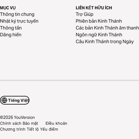
MỤC VỤ
LIÊN KẾT HỮU ÍCH
Thông tin chung
Trợ Giúp
Nhật ký trực tuyến
Phiên bản Kinh Thánh
Thông tấn
Các bản Kinh Thánh âm thanh
Dâng hiến
Ngôn ngữ Kinh Thánh
Câu Kinh Thánh trong Ngày
Tiếng Việt
©
2026
YouVersion
Chính sách Bảo mật
Điều khoản
Chương trình Tiết lộ Yếu điểm