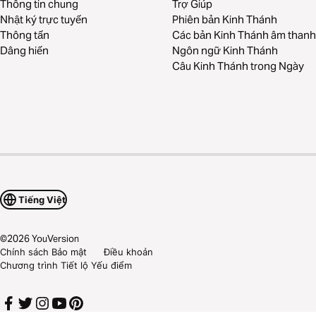
Thông tin chung
Trợ Giúp
Nhật ký trực tuyến
Phiên bản Kinh Thánh
Thông tấn
Các bản Kinh Thánh âm thanh
Dâng hiến
Ngôn ngữ Kinh Thánh
Câu Kinh Thánh trong Ngày
Tiếng Việt
©
2026
YouVersion
Chính sách Bảo mật
Điều khoản
Chương trình Tiết lộ Yếu điểm