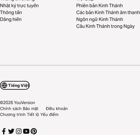
Nhật ký trực tuyến
Phiên bản Kinh Thánh
Thông tấn
Các bản Kinh Thánh âm thanh
Dâng hiến
Ngôn ngữ Kinh Thánh
Câu Kinh Thánh trong Ngày
Tiếng Việt
©
2026
YouVersion
Chính sách Bảo mật
Điều khoản
Chương trình Tiết lộ Yếu điểm