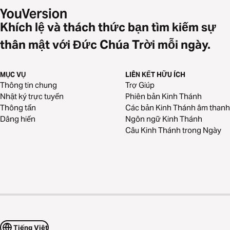
Khích lệ và thách thức bạn tìm kiếm sự
thân mật với Đức Chúa Trời mỗi ngày.
MỤC VỤ
LIÊN KẾT HỮU ÍCH
Thông tin chung
Trợ Giúp
Nhật ký trực tuyến
Phiên bản Kinh Thánh
Thông tấn
Các bản Kinh Thánh âm thanh
Dâng hiến
Ngôn ngữ Kinh Thánh
Câu Kinh Thánh trong Ngày
Tiếng Việt