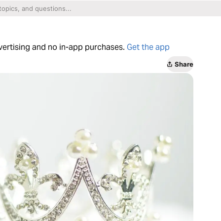
dvertising and no in-app purchases.
Get the app
Share