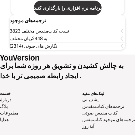
برنامه نرم افزاری را بارگذاری کنید
ترجمه‌های موجود
3823 نسخه کتاب‌مقدس مختلف
به 2448زبان مختلف
نگارش های صوتی (2314)
به چالش کشیدن و تشویق هر روزه شما برای
ایجاد رابطه صمیمی تر با خدا .
لینک‌های مفید
خدمت
پشتیبانی
دربارهٔ
ترجمه‌های کتاب‌مقدس
بلاگ
کتاب‌ مقدس صوتی
مطبوعات
ترجمه‌های موجود کتاب‌مقس
هدایا
آیۀ روز