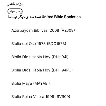
مژده ناشر
بیشتر بخوانید
نسخه های دیگر توسط United Bible Societies
Azərbaycan Bibliyası 2008 (AZJ08)
Biblia del Oso 1573 (BDO1573)
Biblia Dios Habla Hoy (DHH94I)
Biblia Dios Habla Hoy (DHH94PC)
Biblia Maya (MAYABI)
Biblia Reina Valera 1909 (RVR09)