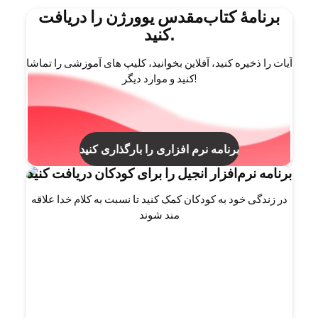
برنامۀ کتاب‌مقدس یوورژن را دریافت
کنید.
آیات را ذخیره کنید، آفلاین بخوانید، کلیپ های آموزشی را تماشا
کنید و موارد دیگر!
برنامه نرم افزاری را بارگذاری کنید
برنامه نرم‌افزار انجیل را برای کودکان دریافت کنید
در زندگی خود به کودکان کمک کنید تا نسبت به کلام خدا علاقه
مند شوند