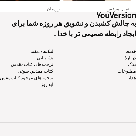
انجیل مرقس
رومیان
به چالش کشیدن و تشویق هر روزه شما برای
ایجاد رابطه صمیمی تر با خدا .
خدمت
لینک‌های مفید
دربارهٔ
پشتیبانی
بلاگ
ترجمه‌های کتاب‌مقدس
مطبوعات
کتاب‌ مقدس صوتی
هدایا
ترجمه‌های موجود کتاب‌مقس
آیۀ روز