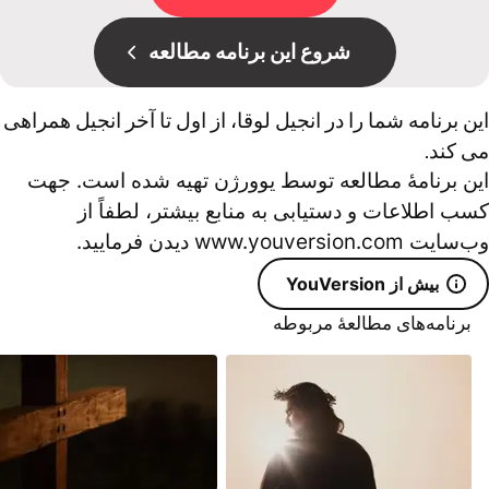
شروع این برنامه مطالعه
این برنامه شما را در انجیل لوقا، از اول تا آخر انجیل همراهی
می کند.
اين برنامۀ مطالعه توسط یوورژن تهیه شده است. جهت
کسب اطلاعات و دستیابی به منابع بیشتر، لطفاً از
وب‌سایت www.youversion.com دیدن فرمایید.
بیش از YouVersion
برنامه‌های مطالعۀ مربوطه