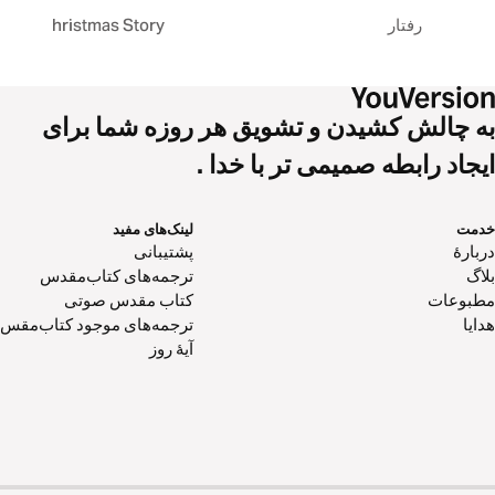
رفتار
The Christmas Story
به چالش کشیدن و تشویق هر روزه شما برای
ایجاد رابطه صمیمی تر با خدا .
خدمت
لینک‌های مفید
دربارهٔ
پشتیبانی
بلاگ
ترجمه‌های کتاب‌مقدس
مطبوعات
کتاب‌ مقدس صوتی
هدایا
ترجمه‌های موجود کتاب‌مقس
آیۀ روز