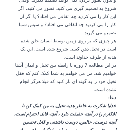
و بدون تصور کردن، نمی توانید تصمیم بگیرید. وقتی
شروع به تصمیم گیری می کنید، تصور می کنید، اگر
این کار را می کردید چه اتفاقی می افتاد؟ یا اگر آن
کار را می کردید چه اتفاقی می افتاد؟ و سپس شما
تصمیم می گیرید.
هر چیزی که بر روی زمین توسط انسان خلق شده
است در تخیل ذهن کسی شروع شده است. این یک
هدیه از طرف خداوند است.
در این مطالعه 7 روزه با رابطه بین تخیل و ایمان آشنا
خواهیم شد. من می خواهم به شما کمک کنم که قفل
تخیل خود را به گونه ای باز کنید که قبلا هرگز انجام
نشده است.
دعا:
خدایا شکرت به خاطر هدیه تخیل. به من کمک کن تا
افکارم را در آنچه حقیقت دارد ، آنچه قابل احترام است،
آنچه درست، خالص، دوست داشتنی و قابل تحسین