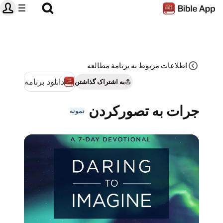
اطلاعات مربوط به برنامۀ مطالعه
دانلود برنامه
به اشتراک گذاشتن
جرات به تصورکردن
نمونه