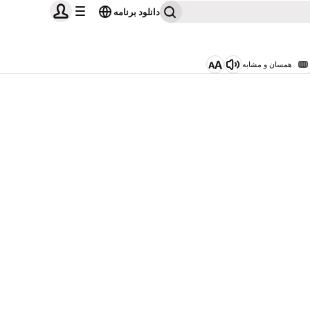
دانلود برنامه
همسان و مشابه