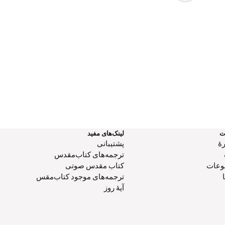
ت
لینک‌های مفید
هٔ
پشتیبانی
ترجمه‌های کتاب‌مقدس
وعات
کتاب‌ مقدس صوتی
ترجمه‌های موجود کتاب‌مقس
آیۀ روز