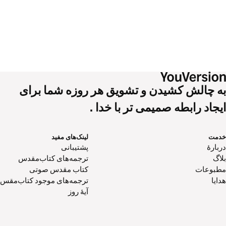
به چالش کشیدن و تشویق هر روزه شما برای
ایجاد رابطه صمیمی تر با خدا .
خدمت
لینک‌های مفید
دربارهٔ
پشتیبانی
بلاگ
ترجمه‌های کتاب‌مقدس
مطبوعات
کتاب‌ مقدس صوتی
هدایا
ترجمه‌های موجود کتاب‌مقس
آیۀ روز