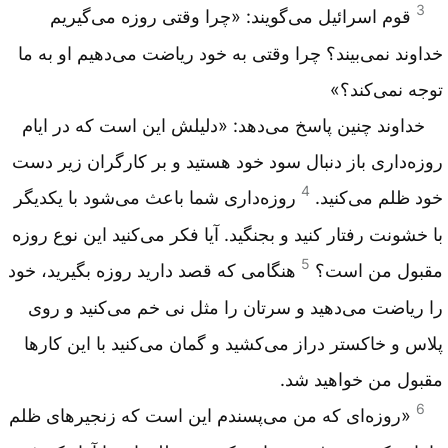
3
قوم اسرائیل می‌گویند: «چرا وقتی روزه می‌گیریم
خداوند نمی‌بیند؟ چرا وقتی به خود ریاضت می‌دهیم او به ما
توجه نمی‌کند؟»
خداوند چنین پاسخ می‌دهد: «دلیلش این است که در ایام
روزه‌داری باز دنبال سود خود هستید و بر کارگران زیر دست
4
خود ظلم می‌کنید.
روزه‌داری شما باعث می‌شود با یکدیگر
با خشونت رفتار کنید و بجنگید. آیا فکر می‌کنید این نوع روزه
5
مقبول من است؟
هنگامی که قصد دارید روزه بگیرید، خود
را ریاضت می‌دهید و سرتان را مثل نی خم می‌کنید و روی
پلاس و خاکستر دراز می‌کشید و گمان می‌کنید با این کارها
مقبول من خواهید شد.
6
«روزه‌ای که من می‌پسندم این است که زنجیرهای ظلم