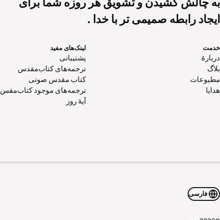
به چالش کشیدن و تشویق هر روزه شما برای
ایجاد رابطه صمیمی تر با خدا .
خدمت
لینک‌های مفید
دربارهٔ
پشتیبانی
بلاگ
ترجمه‌های کتاب‌مقدس
مطبوعات
کتاب‌ مقدس صوتی
هدایا
ترجمه‌های موجود کتاب‌مقس
آیۀ روز
فارسی