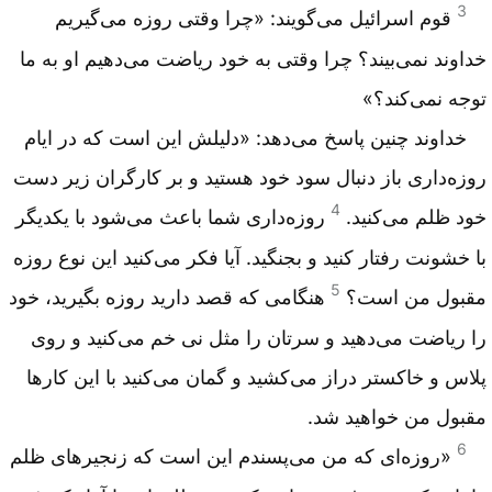
3
قوم اسرائیل می‌گویند: «چرا وقتی روزه می‌گیریم
خداوند نمی‌بیند؟ چرا وقتی به خود ریاضت می‌دهیم او به ما
توجه نمی‌کند؟»
خداوند چنین پاسخ می‌دهد: «دلیلش این است که در ایام
روزه‌داری باز دنبال سود خود هستید و بر کارگران زیر دست
4
خود ظلم می‌کنید.
روزه‌داری شما باعث می‌شود با یکدیگر
با خشونت رفتار کنید و بجنگید. آیا فکر می‌کنید این نوع روزه
5
مقبول من است؟
هنگامی که قصد دارید روزه بگیرید، خود
را ریاضت می‌دهید و سرتان را مثل نی خم می‌کنید و روی
پلاس و خاکستر دراز می‌کشید و گمان می‌کنید با این کارها
مقبول من خواهید شد.
6
«روزه‌ای که من می‌پسندم این است که زنجیرهای ظلم