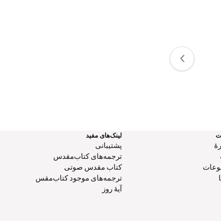
ت
لینک‌های مفید
هٔ
پشتیبانی
ترجمه‌های کتاب‌مقدس
وعات
کتاب‌ مقدس صوتی
ترجمه‌های موجود کتاب‌مقس
آیۀ روز