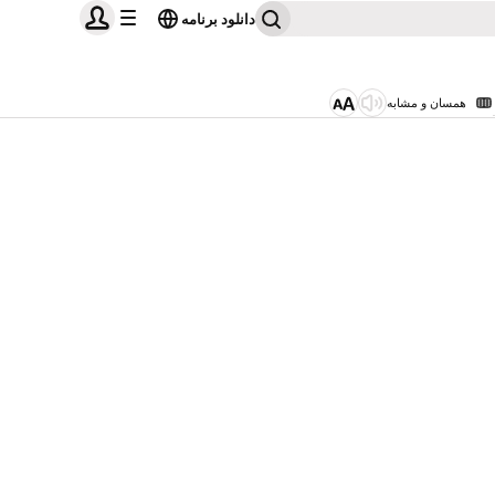
دانلود برنامه
همسان و مشابه