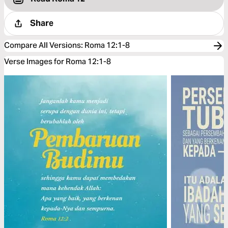
Share
Compare All Versions
:
Roma 12:1-8
Verse Images for Roma 12:1-8