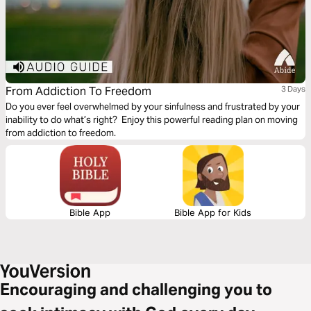
From Addiction To Freedom
3 Days
Do you ever feel overwhelmed by your sinfulness and frustrated by your
inability to do what’s right? Enjoy this powerful reading plan on moving
from addiction to freedom.
Bible App
Bible App for Kids
Encouraging and challenging you to