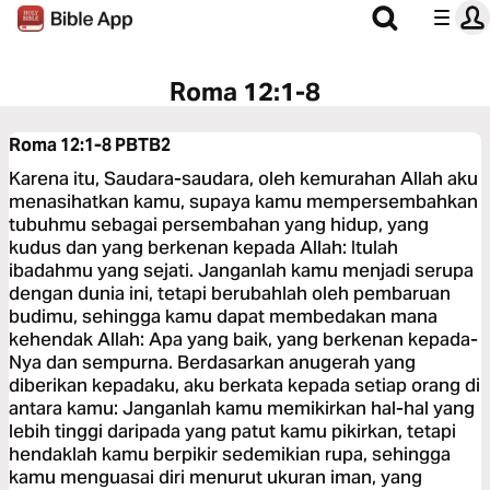
Roma 12:1-8
Roma 12:1-8
PBTB2
Karena itu, Saudara-saudara, oleh kemurahan Allah aku
menasihatkan kamu, supaya kamu mempersembahkan
tubuhmu sebagai persembahan yang hidup, yang
kudus dan yang berkenan kepada Allah: Itulah
ibadahmu yang sejati. Janganlah kamu menjadi serupa
dengan dunia ini, tetapi berubahlah oleh pembaruan
budimu, sehingga kamu dapat membedakan mana
kehendak Allah: Apa yang baik, yang berkenan kepada-
Nya dan sempurna. Berdasarkan anugerah yang
diberikan kepadaku, aku berkata kepada setiap orang di
antara kamu: Janganlah kamu memikirkan hal-hal yang
lebih tinggi daripada yang patut kamu pikirkan, tetapi
hendaklah kamu berpikir sedemikian rupa, sehingga
kamu menguasai diri menurut ukuran iman, yang