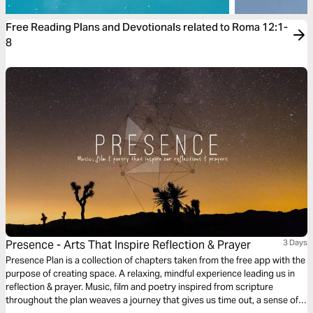
Free Reading Plans and Devotionals related to Roma 12:1-
8
Presence - Arts That Inspire Reflection & Prayer
3 Days
Presence Plan is a collection of chapters taken from the free app with the
purpose of creating space. A relaxing, mindful experience leading us in
reflection & prayer. Music, film and poetry inspired from scripture
throughout the plan weaves a journey that gives us time out, a sense of