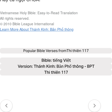
Vietnamese Holy Bible: Easy-to-Read Translation
All rights reserved.
© 2010 Bible League International
Learn More About Thánh Kinh: Bản Phổ thông
Popular Bible Verses from
Thi thiên 117
Bible: 
tiếng Việt
Version: Thánh Kinh: Bản Phổ thông - BPT
Thi thiên 117