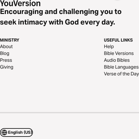
Encouraging and challenging you to
seek intimacy with God every day.
MINISTRY
USEFUL LINKS
About
Help
Blog
Bible Versions
Press
Audio Bibles
Giving
Bible Languages
Verse of the Day
English (US)