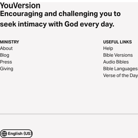
Encouraging and challenging you to
seek intimacy with God every day.
MINISTRY
USEFUL LINKS
About
Help
Blog
Bible Versions
Press
Audio Bibles
Giving
Bible Languages
Verse of the Day
English (US)