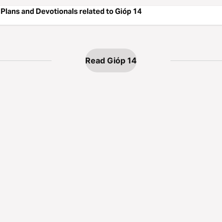
Plans and Devotionals related to Gióp 14
Read Gióp 14