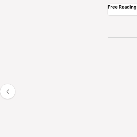
Free Reading 