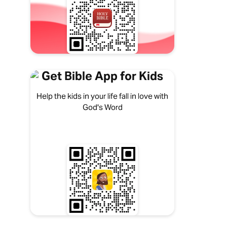
Get Bible App for Kids
Help the kids in your life fall in love with
God's Word