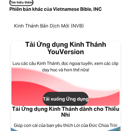
Tìm hiểu thêm
Phiên bản khác của Vietnamese Bible, INC
Kinh Thánh Bản Dịch Mới (NVB)
Tải Ứng dụng Kinh Thánh
YouVersion
Lưu các câu Kinh Thánh, đọc ngoại tuyến, xem các clip
dạy học và hơn thế nữa!
Tải xuống Ứng dụng
Tải Ứng dụng Kinh Thánh dành cho Thiếu
Nhi
Giúp con cái của bạn yêu thích Lời của Đức Chúa Trời