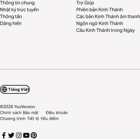
Thông tin chung
Trợ Giúp
Nhật ký trực tuyến
Phiên bản Kinh Thánh
Thông tấn
Các bản Kinh Thánh âm thanh
Dâng hiến
Ngôn ngữ Kinh Thánh
Câu Kinh Thánh trong Ngày
Tiếng Việt
©
2026
YouVersion
Chính sách Bảo mật
Điều khoản
Chương trình Tiết lộ Yếu điểm