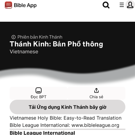
Phiên bản Kinh Thánh
Thánh Kinh: Bản Phổ thông
Vietnamese
Đọc BPT
Chia sẻ
Tải Ứng dụng Kinh Thánh bây giờ
Vietnamese Holy Bible: Easy-to-Read Translation
Bible League International: www.bibleleague.org
Bible League International