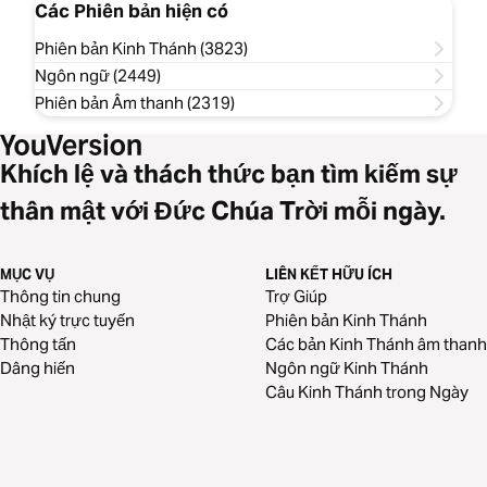
Các Phiên bản hiện có
Phiên bản Kinh Thánh (3823)
Ngôn ngữ (2449)
Phiên bản Âm thanh (2319)
Khích lệ và thách thức bạn tìm kiếm sự
thân mật với Đức Chúa Trời mỗi ngày.
MỤC VỤ
LIÊN KẾT HỮU ÍCH
Thông tin chung
Trợ Giúp
Nhật ký trực tuyến
Phiên bản Kinh Thánh
Thông tấn
Các bản Kinh Thánh âm thanh
Dâng hiến
Ngôn ngữ Kinh Thánh
Câu Kinh Thánh trong Ngày