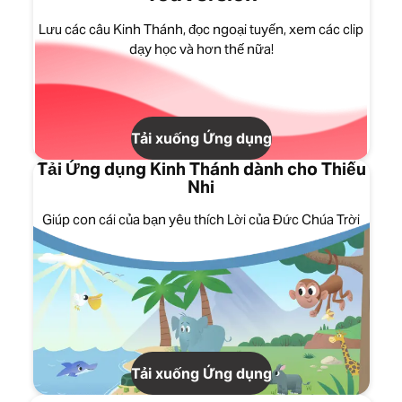
Lưu các câu Kinh Thánh, đọc ngoại tuyến, xem các clip
dạy học và hơn thế nữa!
Tải xuống Ứng dụng
Tải Ứng dụng Kinh Thánh dành cho Thiếu
Nhi
Giúp con cái của bạn yêu thích Lời của Đức Chúa Trời
Tải xuống Ứng dụng