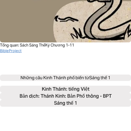
Tổng quan: Sách Sáng ThếKý Chương 1-11
BibleProject
Những câu Kinh Thánh phổ biến từ
Sáng thế 1
Kinh Thánh: 
tiếng Việt
Bản dịch: Thánh Kinh: Bản Phổ thông - BPT
Sáng thế 1