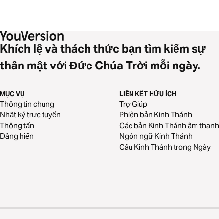
Khích lệ và thách thức bạn tìm kiếm sự
thân mật với Đức Chúa Trời mỗi ngày.
MỤC VỤ
LIÊN KẾT HỮU ÍCH
Thông tin chung
Trợ Giúp
Nhật ký trực tuyến
Phiên bản Kinh Thánh
Thông tấn
Các bản Kinh Thánh âm thanh
Dâng hiến
Ngôn ngữ Kinh Thánh
Câu Kinh Thánh trong Ngày