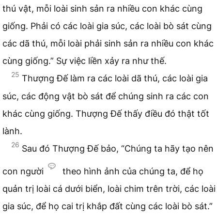
thú vật, mỗi loài sinh sản ra nhiều con khác cùng
giống. Phải có các loài gia súc, các loài bò sát cùng
các dã thú, mỗi loài phải sinh sản ra nhiều con khác
cùng giống.” Sự việc liền xảy ra như thế.
25
Thượng Đế làm ra các loài dã thú, các loài gia
súc, các động vật bò sát để chúng sinh ra các con
khác cùng giống. Thượng Đế thấy điều đó thật tốt
lành.
26
Sau đó Thượng Đế bảo, “Chúng ta hãy tạo nên
con người
theo hình ảnh của chúng ta, để họ
quản trị loài cá dưới biển, loài chim trên trời, các loài
gia súc, để họ cai trị khắp đất cùng các loài bò sát.”