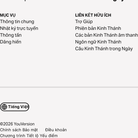
MỤC VỤ
LIÊN KẾT HỮU ÍCH
Thông tin chung
Trợ Giúp
Nhật ký trực tuyến
Phiên bản Kinh Thánh
Thông tấn
Các bản Kinh Thánh âm thanh
Dâng hiến
Ngôn ngữ Kinh Thánh
Câu Kinh Thánh trong Ngày
Tiếng Việt
©
2026
YouVersion
Chính sách Bảo mật
Điều khoản
Chương trình Tiết lộ Yếu điểm