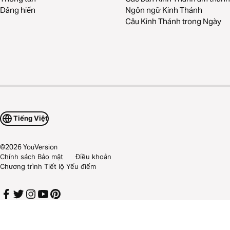
Dâng hiến
Ngôn ngữ Kinh Thánh
Câu Kinh Thánh trong Ngày
Tiếng Việt
©
2026
YouVersion
Chính sách Bảo mật
Điều khoản
Chương trình Tiết lộ Yếu điểm