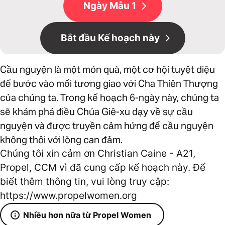
Ngày Mẫu 1
Bắt đầu Kế hoạch này
Cầu nguyện là một món quà, một cơ hội tuyệt diệu
để bước vào mối tương giao với Cha Thiên Thượng
của chúng ta. Trong kế hoạch 6-ngày này, chúng ta
sẽ khám phá điều Chúa Giê-xu dạy về sự cầu
nguyện và được truyền cảm hứng để cầu nguyện
không thôi với lòng can đảm.
Chúng tôi xin cảm ơn Christian Caine - A21,
Propel, CCM vì đã cung cấp kế hoạch này. Để
biết thêm thông tin, vui lòng truy cập:
https://www.propelwomen.org
Nhiều hơn nữa từ Propel Women