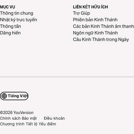
MỤC VỤ
LIÊN KẾT HỮU ÍCH
Thông tin chung
Trợ Giúp
Nhật ký trực tuyến
Phiên bản Kinh Thánh
Thông tấn
Các bản Kinh Thánh âm thanh
Dâng hiến
Ngôn ngữ Kinh Thánh
Câu Kinh Thánh trong Ngày
Tiếng Việt
©
2026
YouVersion
Chính sách Bảo mật
Điều khoản
Chương trình Tiết lộ Yếu điểm