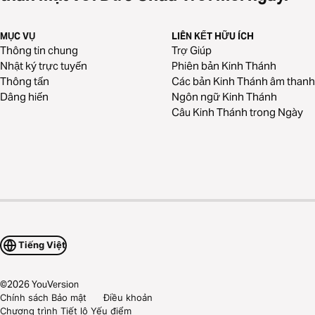
MỤC VỤ
LIÊN KẾT HỮU ÍCH
Thông tin chung
Trợ Giúp
Nhật ký trực tuyến
Phiên bản Kinh Thánh
Thông tấn
Các bản Kinh Thánh âm thanh
Dâng hiến
Ngôn ngữ Kinh Thánh
Câu Kinh Thánh trong Ngày
Tiếng Việt
©
2026
YouVersion
Chính sách Bảo mật
Điều khoản
Chương trình Tiết lộ Yếu điểm