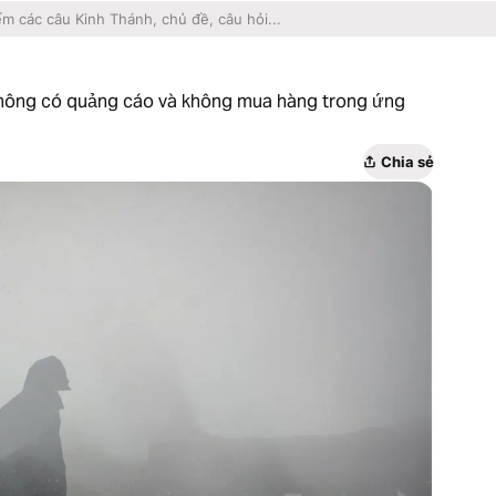
không có quảng cáo và không mua hàng trong ứng
Chia sẻ