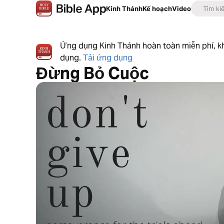
Kinh Thánh
Kế hoạch
Video
Ứng dụng Kinh Thánh hoàn toàn miễn phí, 
dụng.
Tải ứng dụng
Đừng Bỏ Cuộc