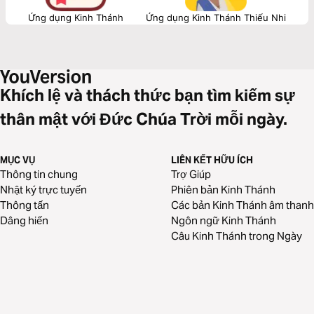
Ứng dụng Kinh Thánh
Ứng dụng Kinh Thánh Thiếu Nhi
Khích lệ và thách thức bạn tìm kiếm sự
thân mật với Đức Chúa Trời mỗi ngày.
MỤC VỤ
LIÊN KẾT HỮU ÍCH
Thông tin chung
Trợ Giúp
Nhật ký trực tuyến
Phiên bản Kinh Thánh
Thông tấn
Các bản Kinh Thánh âm thanh
Dâng hiến
Ngôn ngữ Kinh Thánh
Câu Kinh Thánh trong Ngày