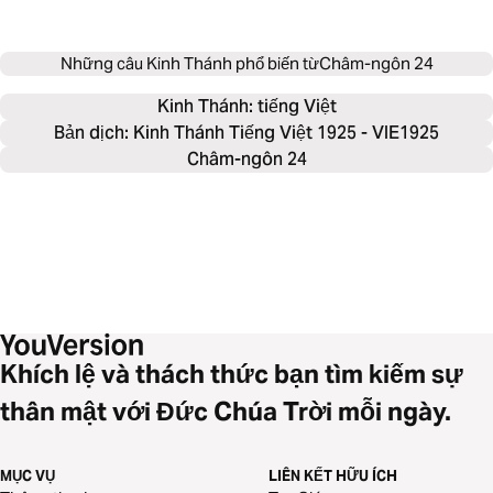
Những câu Kinh Thánh phổ biến từ
Châm-ngôn 24
Kinh Thánh: 
tiếng Việt
Bản dịch: Kinh Thánh Tiếng Việt 1925 - VIE1925
Châm-ngôn 24
Khích lệ và thách thức bạn tìm kiếm sự
thân mật với Đức Chúa Trời mỗi ngày.
MỤC VỤ
LIÊN KẾT HỮU ÍCH