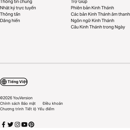
Thông tin chung
Trợ Giúp
Nhật ký trực tuyến
Phiên bản Kinh Thánh
Thông tấn
Các bản Kinh Thánh âm thanh
Dâng hiến
Ngôn ngữ Kinh Thánh
Câu Kinh Thánh trong Ngày
Tiếng Việt
©
2026
YouVersion
Chính sách Bảo mật
Điều khoản
Chương trình Tiết lộ Yếu điểm