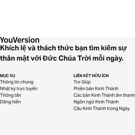
Khích lệ và thách thức bạn tìm kiếm sự
thân mật với Đức Chúa Trời mỗi ngày.
MỤC VỤ
LIÊN KẾT HỮU ÍCH
Thông tin chung
Trợ Giúp
Nhật ký trực tuyến
Phiên bản Kinh Thánh
Thông tấn
Các bản Kinh Thánh âm thanh
Dâng hiến
Ngôn ngữ Kinh Thánh
Câu Kinh Thánh trong Ngày