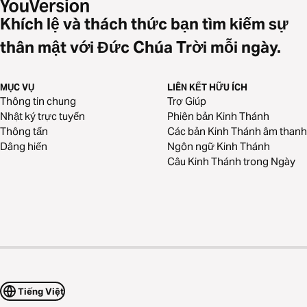
Khích lệ và thách thức bạn tìm kiếm sự
thân mật với Đức Chúa Trời mỗi ngày.
MỤC VỤ
LIÊN KẾT HỮU ÍCH
Thông tin chung
Trợ Giúp
Nhật ký trực tuyến
Phiên bản Kinh Thánh
Thông tấn
Các bản Kinh Thánh âm thanh
Dâng hiến
Ngôn ngữ Kinh Thánh
Câu Kinh Thánh trong Ngày
Tiếng Việt