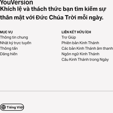
Khích lệ và thách thức bạn tìm kiếm sự
thân mật với Đức Chúa Trời mỗi ngày.
MỤC VỤ
LIÊN KẾT HỮU ÍCH
Thông tin chung
Trợ Giúp
Nhật ký trực tuyến
Phiên bản Kinh Thánh
Thông tấn
Các bản Kinh Thánh âm thanh
Dâng hiến
Ngôn ngữ Kinh Thánh
Câu Kinh Thánh trong Ngày
Tiếng Việt