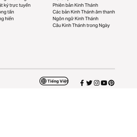
t ký trực tuyến
Phiên bản Kinh Thánh
ng tấn
Các bản Kinh Thánh âm thanh
g hiến
Ngôn ngữ Kinh Thánh
Câu Kinh Thánh trong Ngày
Tiếng Việt