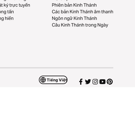
t ký trực tuyến
Phiên bản Kinh Thánh
ng tấn
Các bản Kinh Thánh âm thanh
g hiến
Ngôn ngữ Kinh Thánh
Câu Kinh Thánh trong Ngày
Tiếng Việt