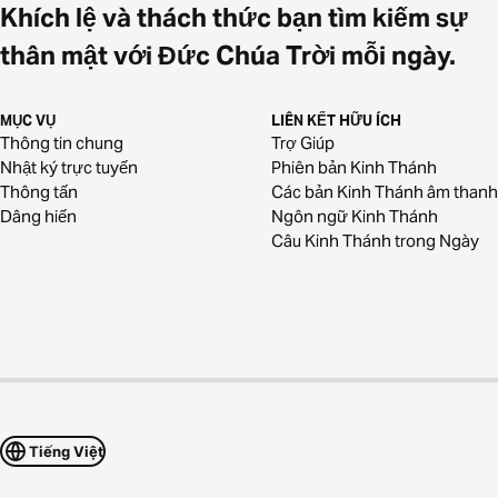
Khích lệ và thách thức bạn tìm kiếm sự
thân mật với Đức Chúa Trời mỗi ngày.
MỤC VỤ
LIÊN KẾT HỮU ÍCH
Thông tin chung
Trợ Giúp
Nhật ký trực tuyến
Phiên bản Kinh Thánh
Thông tấn
Các bản Kinh Thánh âm thanh
Dâng hiến
Ngôn ngữ Kinh Thánh
Câu Kinh Thánh trong Ngày
Tiếng Việt