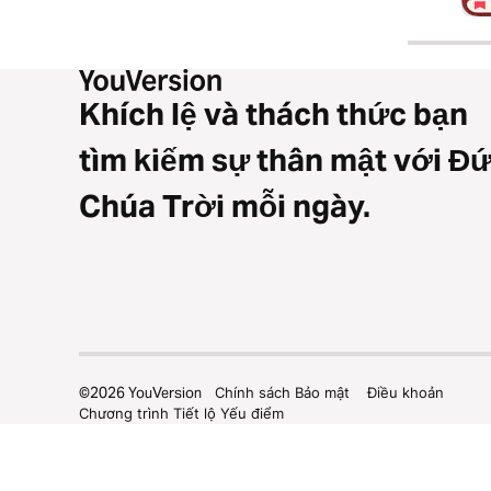
Khích lệ và thách thức bạn
tìm kiếm sự thân mật với Đ
Chúa Trời mỗi ngày.
©
2026
YouVersion
Chính sách Bảo mật
Điều khoản
Chương trình Tiết lộ Yếu điểm