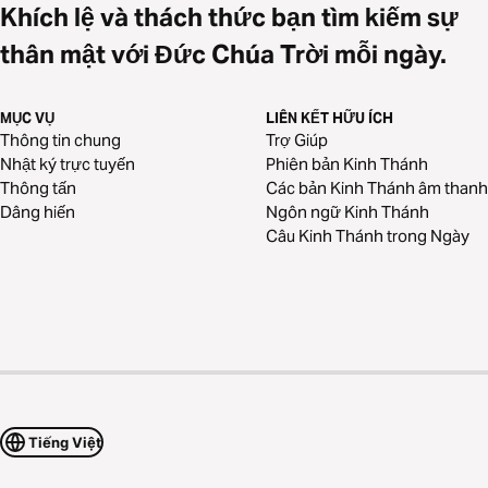
Khích lệ và thách thức bạn tìm kiếm sự
thân mật với Đức Chúa Trời mỗi ngày.
MỤC VỤ
LIÊN KẾT HỮU ÍCH
Thông tin chung
Trợ Giúp
Nhật ký trực tuyến
Phiên bản Kinh Thánh
Thông tấn
Các bản Kinh Thánh âm thanh
Dâng hiến
Ngôn ngữ Kinh Thánh
Câu Kinh Thánh trong Ngày
Tiếng Việt