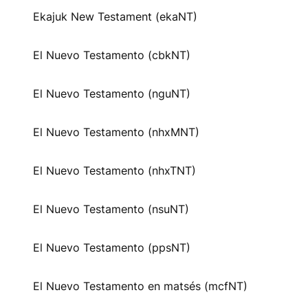
Ekajuk New Testament (ekaNT)
El Nuevo Testamento (cbkNT)
El Nuevo Testamento (nguNT)
El Nuevo Testamento (nhxMNT)
El Nuevo Testamento (nhxTNT)
El Nuevo Testamento (nsuNT)
El Nuevo Testamento (ppsNT)
El Nuevo Testamento en matsés (mcfNT)