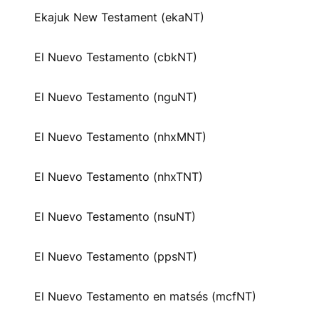
Ekajuk New Testament (ekaNT)
El Nuevo Testamento (cbkNT)
El Nuevo Testamento (nguNT)
El Nuevo Testamento (nhxMNT)
El Nuevo Testamento (nhxTNT)
El Nuevo Testamento (nsuNT)
El Nuevo Testamento (ppsNT)
El Nuevo Testamento en matsés (mcfNT)