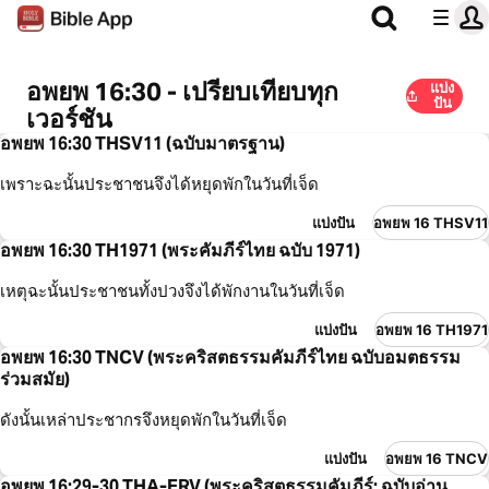
อพยพ 16:30 - เปรียบเทียบทุก
แบ่ง
ปัน
เวอร์ชัน
อพยพ 16:30 THSV11 (ฉบับมาตรฐาน)
เพราะฉะนั้นประชาชนจึงได้หยุดพักในวันที่เจ็ด
แบ่งปัน
อพยพ 16 THSV11
อพยพ 16:30 TH1971 (พระคัมภีร์ไทย ฉบับ 1971)
เหตุฉะนั้นประชาชนทั้งปวงจึงได้พักงานในวันที่เจ็ด
แบ่งปัน
อพยพ 16 TH1971
อพยพ 16:30 TNCV (พระคริสตธรรมคัมภีร์ไทย ฉบับอมตธรรม
ร่วมสมัย)
ดังนั้นเหล่าประชากรจึงหยุดพักในวันที่เจ็ด
แบ่งปัน
อพยพ 16 TNCV
อพยพ 16:29-30 THA-ERV (พระคริสตธรรมคัมภีร์: ฉบับอ่าน