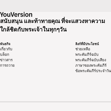
สนับสนุน และท้าทายคุณ ที่จะแสวงหาความ
ใกล้ชิดกับพระเจ้าในทุกๆวัน
พันธกิจ
ลิงก์ที่มีประโยชน์
เกี่ยวกับ
ช่วยเหลือ
บล็อก
พระคัมภีร์ฉบับ
ข่าวสาร
พระคัมภีร์ฉบับเสียง
การถวาย
ภาษาของพระคัมภีร์
ข้อพระคัมภีร์ประจำวัน