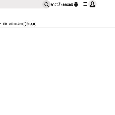
ดาวน์โหลดแอป
เปรียบเทียบ