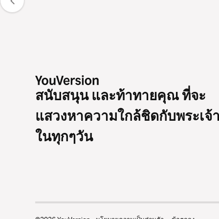
สนับสนุน และท้าทายคุณ ที่จะ
แสวงหาความใกล้ชิดกับพระเจ้
ในทุกๆวัน